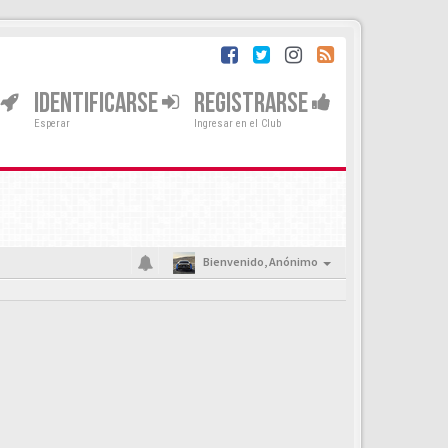
IDENTIFICARSE
REGISTRARSE
Esperar
Ingresar en el Club
Bienvenido,
Anónimo