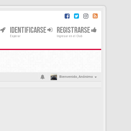
IDENTIFICARSE
REGISTRARSE
Esperar
Ingresar en el Club
Bienvenido,
Anónimo