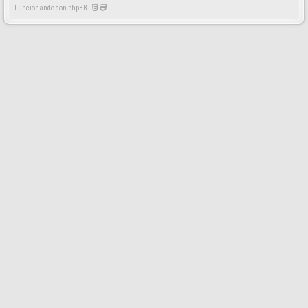
Funcionando con phpBB -