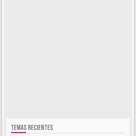
TEMAS RECIENTES