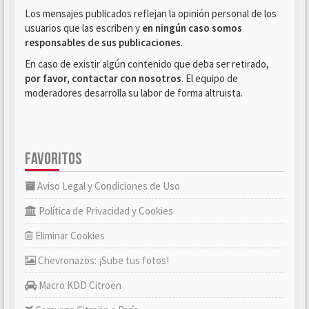
Los mensajes publicados reflejan la opinión personal de los
usuarios que las escriben y
en ningún caso somos
responsables de sus publicaciones
.
En caso de existir algún contenido que deba ser retirado,
por favor, contactar con nosotros
. El equipo de
moderadores desarrolla su labor de forma altruista.
FAVORITOS
Aviso Legal y Condiciones de Uso
Política de Privacidad y Cookies
Eliminar Cookies
Chevronazos: ¡Sube tus fotos!
Macro KDD Citroën