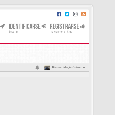
IDENTIFICARSE
REGISTRARSE
Esperar
Ingresar en el Club
Bienvenido,
Anónimo