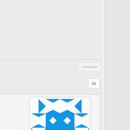
1 mensaje