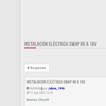
INSTALACIÓN ELÉCTRICA SWAP 8V A 16V
Responder
Instalación eléctrica SWAP 8v a 16v
#630348
por
Jabon_1996
11 Sep 2025, 13:39
Buenas chicos!!!