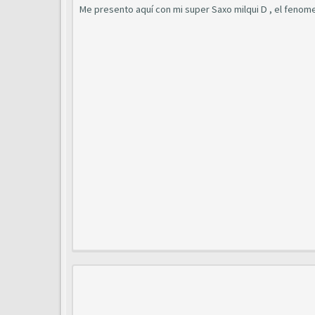
Me presento aquí con mi super Saxo milqui D , el fenome