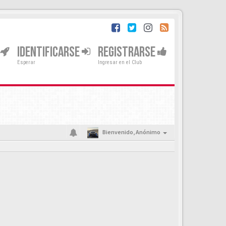
IDENTIFICARSE
REGISTRARSE
Esperar
Ingresar en el Club
Bienvenido,
Anónimo