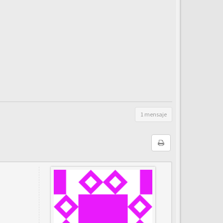
1 mensaje