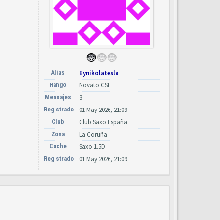
Alias
Bynikolatesla
Rango
Novato CSE
Mensajes
3
Registrado
01 May 2026, 21:09
Club
Club Saxo España
Zona
La Coruña
Coche
Saxo 1.5D
Registrado
01 May 2026, 21:09