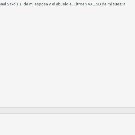
nal Saxo 1.1i de mi esposa y el abuelo el Citroen AX 1.5D de mi suegra