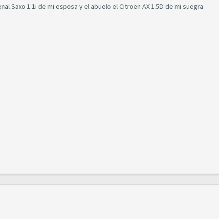
nal Saxo 1.1i de mi esposa y el abuelo el Citroen AX 1.5D de mi suegra