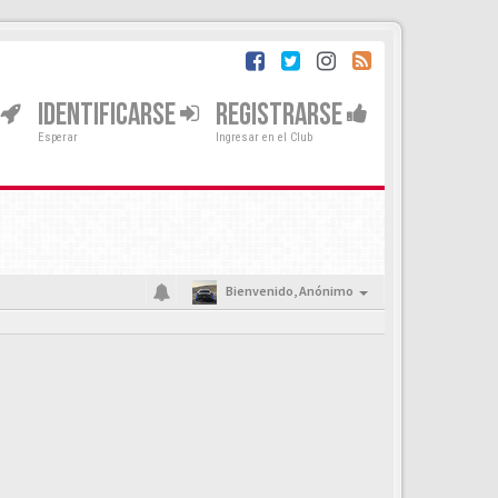
IDENTIFICARSE
REGISTRARSE
Esperar
Ingresar en el Club
Bienvenido,
Anónimo