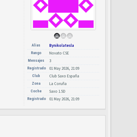
Alias
Bynikolatesla
Rango
Novato CSE
Mensajes
3
Registrado
01 May 2026, 21:09
Club
Club Saxo España
Zona
La Coruña
Coche
Saxo 1.5D
Registrado
01 May 2026, 21:09