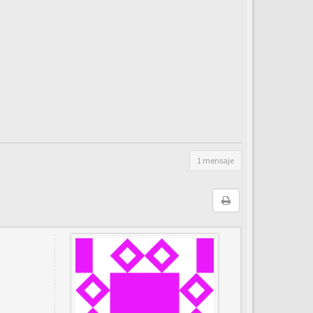
1 mensaje