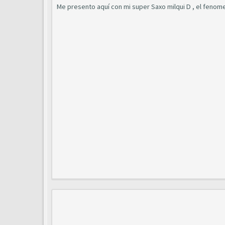
Me presento aquí con mi super Saxo milqui D , el fenome