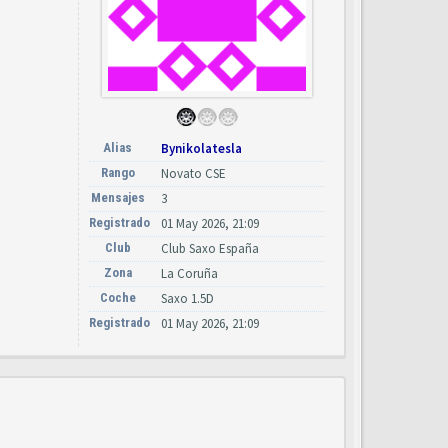
Alias
Bynikolatesla
Rango
Novato CSE
Mensajes
3
Registrado
01 May 2026, 21:09
Club
Club Saxo España
Zona
La Coruña
Coche
Saxo 1.5D
Registrado
01 May 2026, 21:09