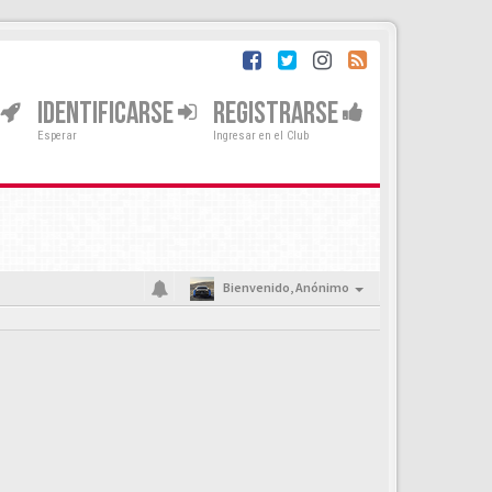
IDENTIFICARSE
REGISTRARSE
Esperar
Ingresar en el Club
Bienvenido,
Anónimo