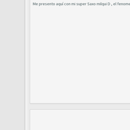
Me presento aquí con mi super Saxo milqui D , el fenome