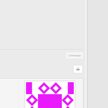
1 mensaje