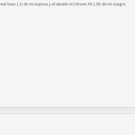
nal Saxo 1.1i de mi esposa y el abuelo el Citroen AX 1.5D de mi suegra