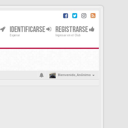
IDENTIFICARSE
REGISTRARSE
Esperar
Ingresar en el Club
Bienvenido,
Anónimo