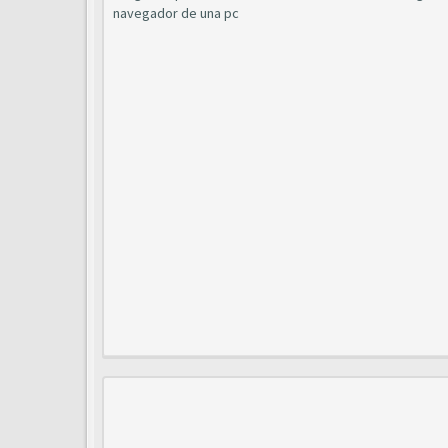
navegador de una pc