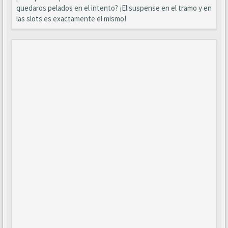
quedaros pelados en el intento? ¡El suspense en el tramo y en
las slots es exactamente el mismo!