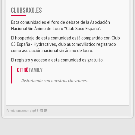
CLUBSAXO.ES
Esta comunidad es el foro de debate de la Asociación
Nacional Sin Ánimo de Lucro "Club Saxo España".
El hospedaje de esta comunidad está compartido con Club
C5 España - Hydractives, club automovilístico registrado
como asociación nacional sin ánimo de lucro.
El registro y acceso a esta comunidad es gratuito.
Citrö
Family
Disfrutando con nuestros chevrones.
Funcionando con phpBB -