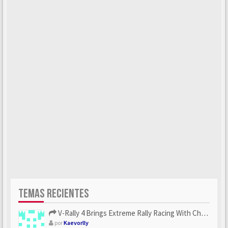
TEMAS RECIENTES
V-Rally 4 Brings Extreme Rally Racing With Challenging Track...
por
Kaevorlly