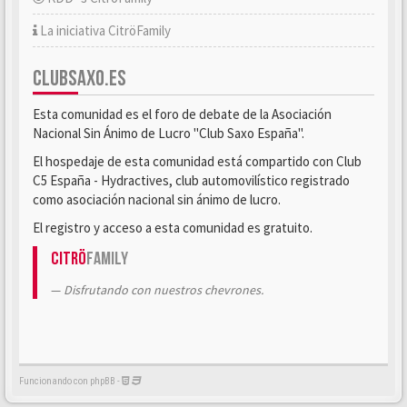
La iniciativa CitröFamily
CLUBSAXO.ES
Esta comunidad es el foro de debate de la Asociación
Nacional Sin Ánimo de Lucro "Club Saxo España".
El hospedaje de esta comunidad está compartido con Club
C5 España - Hydractives, club automovilístico registrado
como asociación nacional sin ánimo de lucro.
El registro y acceso a esta comunidad es gratuito.
Citrö
Family
Disfrutando con nuestros chevrones.
Funcionando con phpBB -