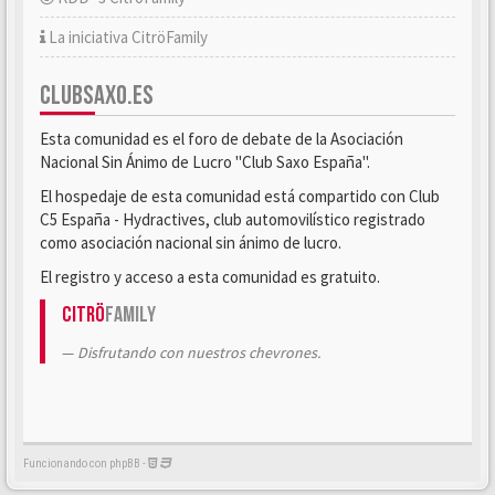
La iniciativa CitröFamily
CLUBSAXO.ES
Esta comunidad es el foro de debate de la Asociación
Nacional Sin Ánimo de Lucro "Club Saxo España".
El hospedaje de esta comunidad está compartido con Club
C5 España - Hydractives, club automovilístico registrado
como asociación nacional sin ánimo de lucro.
El registro y acceso a esta comunidad es gratuito.
Citrö
Family
Disfrutando con nuestros chevrones.
Funcionando con phpBB -