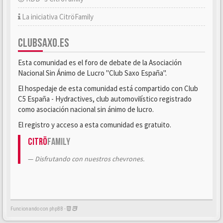
La iniciativa CitröFamily
CLUBSAXO.ES
Esta comunidad es el foro de debate de la Asociación
Nacional Sin Ánimo de Lucro "Club Saxo España".
El hospedaje de esta comunidad está compartido con Club
C5 España - Hydractives, club automovilístico registrado
como asociación nacional sin ánimo de lucro.
El registro y acceso a esta comunidad es gratuito.
Citrö
Family
Disfrutando con nuestros chevrones.
Funcionando con phpBB -