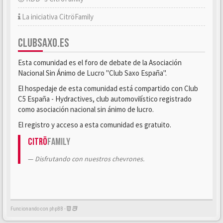
La iniciativa CitröFamily
CLUBSAXO.ES
Esta comunidad es el foro de debate de la Asociación
Nacional Sin Ánimo de Lucro "Club Saxo España".
El hospedaje de esta comunidad está compartido con Club
C5 España - Hydractives, club automovilístico registrado
como asociación nacional sin ánimo de lucro.
El registro y acceso a esta comunidad es gratuito.
Citrö
Family
Disfrutando con nuestros chevrones.
Funcionando con phpBB -