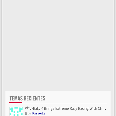
TEMAS RECIENTES
V-Rally 4 Brings Extreme Rally Racing With Challenging Track...
por
Kaevorlly