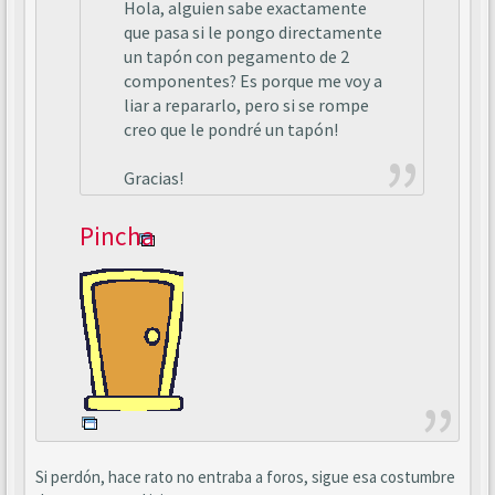
Hola, alguien sabe exactamente
que pasa si le pongo directamente
un tapón con pegamento de 2
componentes? Es porque me voy a
liar a repararlo, pero si se rompe
creo que le pondré un tapón!
Gracias!
Pincha
Si perdón, hace rato no entraba a foros, sigue esa costumbre