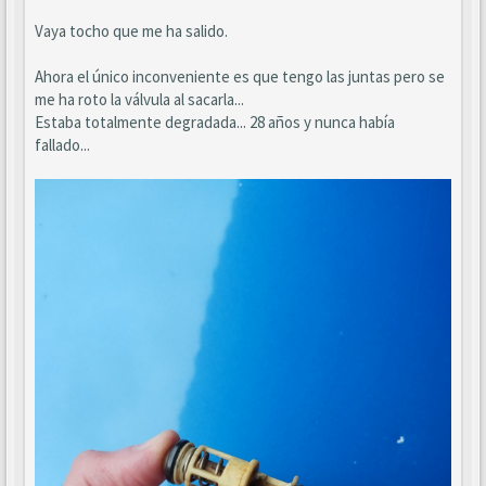
Vaya tocho que me ha salido.
Ahora el único inconveniente es que tengo las juntas pero se
me ha roto la válvula al sacarla...
Estaba totalmente degradada... 28 años y nunca había
fallado...