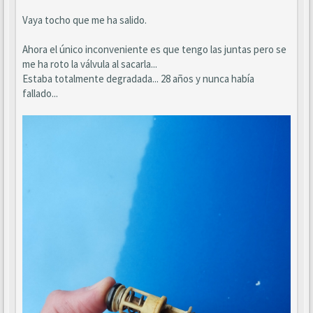
Vaya tocho que me ha salido.
Ahora el único inconveniente es que tengo las juntas pero se
me ha roto la válvula al sacarla...
Estaba totalmente degradada... 28 años y nunca había
fallado...