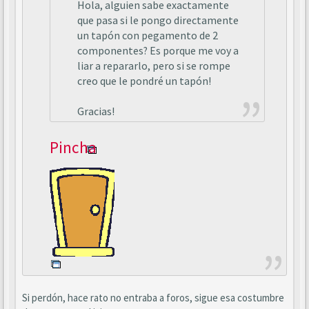
Hola, alguien sabe exactamente
que pasa si le pongo directamente
un tapón con pegamento de 2
componentes? Es porque me voy a
liar a repararlo, pero si se rompe
creo que le pondré un tapón!
Gracias!
Pincha
Si perdón, hace rato no entraba a foros, sigue esa costumbre