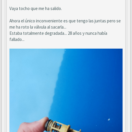
Vaya tocho que me ha salido.
Ahora el único inconveniente es que tengo las juntas pero se
me ha roto la válvula al sacarla...
Estaba totalmente degradada... 28 años y nunca había
fallado...