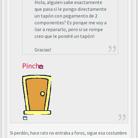
Hola, alguien sabe exactamente
que pasa si le pongo directamente
un tapón con pegamento de 2
componentes? Es porque me voy a
liar a repararlo, pero si se rompe
creo que le pondré un tapón!
Gracias!
Pincha
Si perdón, hace rato no entraba a foros, sigue esa costumbre