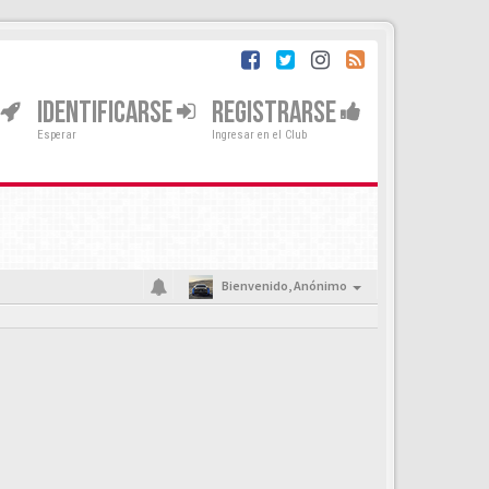
IDENTIFICARSE
REGISTRARSE
Esperar
Ingresar en el Club
Bienvenido,
Anónimo