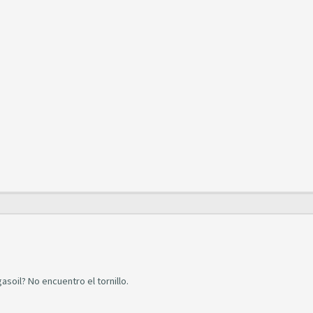
soil? No encuentro el tornillo.