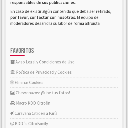
responsables de sus publicaciones
.
En caso de existir algún contenido que deba ser retirado,
por favor, contactar con nosotros
. El equipo de
moderadores desarrolla su labor de forma altruista.
FAVORITOS
Aviso Legal y Condiciones de Uso
Política de Privacidad y Cookies
Eliminar Cookies
Chevronazos: ¡Sube tus fotos!
Macro KDD Citroën
Caravana Citroën a París
KDD´s CitröFamily