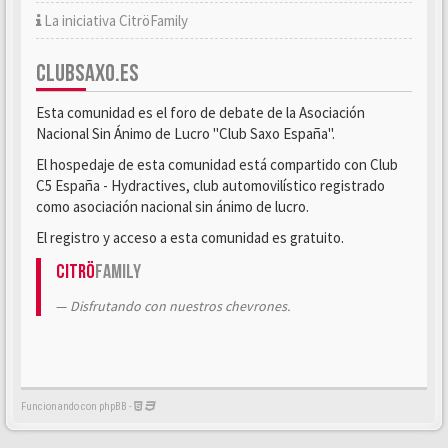
La iniciativa CitröFamily
CLUBSAXO.ES
Esta comunidad es el foro de debate de la Asociación
Nacional Sin Ánimo de Lucro "Club Saxo España".
El hospedaje de esta comunidad está compartido con Club
C5 España - Hydractives, club automovilístico registrado
como asociación nacional sin ánimo de lucro.
El registro y acceso a esta comunidad es gratuito.
Citrö
Family
Disfrutando con nuestros chevrones.
Funcionando con phpBB -