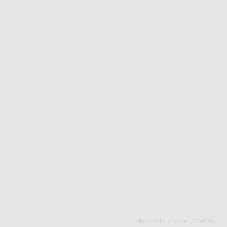
- Todos los horarios son
UTC+02:00
-