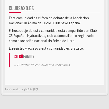
CLUBSAXO.ES
Esta comunidad es el foro de debate de la Asociación
Nacional Sin Ánimo de Lucro "Club Saxo España".
El hospedaje de esta comunidad está compartido con Club
C5 España - Hydractives, club automovilístico registrado
como asociación nacional sin ánimo de lucro.
El registro y acceso a esta comunidad es gratuito.
Citrö
Family
Disfrutando con nuestros chevrones.
Funcionando con phpBB -