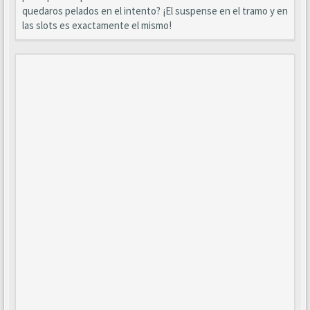
quedaros pelados en el intento? ¡El suspense en el tramo y en
las slots es exactamente el mismo!