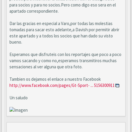
para socios y para no socios.Pero como digo eso sera en el
apartado correspondiente.
Dar las gracias en especial a Varo,por todas las molestias
tomadas para sacar esto adelante,a Davish por permitir abrir
este apartado y a todos los socios que han dado su visto
bueno.
Esperamos que disfruteis con los reportajes que poco a poco
vamos sacando y como no,esperamos transmitiros muchas
sensaciones al ver alguna que otra foto.
Tambien os dejamos el enlace a nuestro Facebook
http://www.facebook.com/pages/Gt-Sport- ... 5156300911
Un saludo