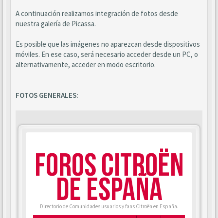
A continuación realizamos integración de fotos desde
nuestra galería de Picassa.
Es posible que las imágenes no aparezcan desde dispositivos
móviles. En ese caso, será necesario acceder desde un PC, o
alternativamente, acceder en modo escritorio.
FOTOS GENERALES: