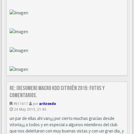
Re: [Resumen] Macro KDD Citroën 2015: Fotos y
comentarios.
#611617
por
aritzondo
24 May 2015, 21:46
un par de ellas ahi van¡¡¡ por cierto muchas gracias desde
vitoria¡¡¡ a todos y en especial a algunos miembros del club
que nos deleitaron con muy buenas vistas y con un gran dia, y