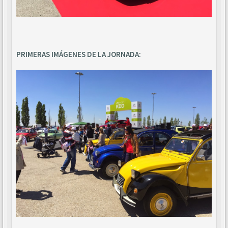
PRIMERAS IMÁGENES DE LA JORNADA: