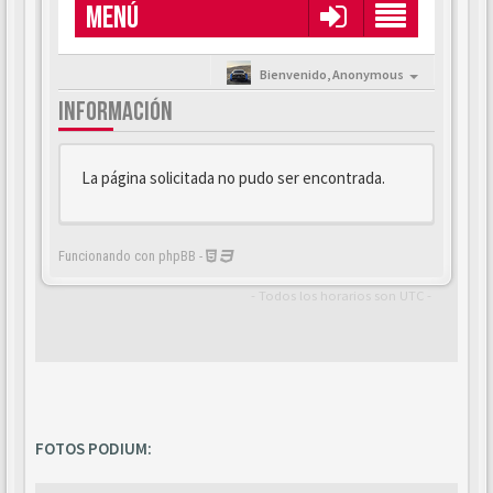
FOTOS PODIUM: