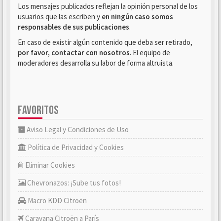
Los mensajes publicados reflejan la opinión personal de los
usuarios que las escriben y
en ningún caso somos
responsables de sus publicaciones
.
En caso de existir algún contenido que deba ser retirado,
por favor, contactar con nosotros
. El equipo de
moderadores desarrolla su labor de forma altruista.
FAVORITOS
Aviso Legal y Condiciones de Uso
Política de Privacidad y Cookies
Eliminar Cookies
Chevronazos: ¡Sube tus fotos!
Macro KDD Citroën
Caravana Citroën a París