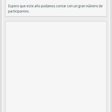
Espero que este año podamos contar con un gran número de
participantes.