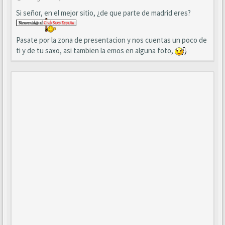
Si señor, en el mejor sitio, ¿de que parte de madrid eres?
Pasate por la zona de presentacion y nos cuentas un poco de
ti y de tu saxo, asi tambien la emos en alguna foto,