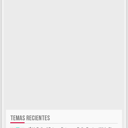
TEMAS RECIENTES