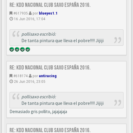
Re: KDD Nacional Club Saxo España 2016.
#617935
por
blueyes1.1
16 Jun 2016, 17:04
pollisaxo escribió:
De tanta pintura que lleva el pobre!!!! Jijiji
Re: KDD Nacional Club Saxo España 2016.
#618174
por
antiracing
26 Jun 2016, 23:05
pollisaxo escribió:
De tanta pintura que lleva el pobre!!!! Jijiji
Demasiado gris pollito, jajajajaja
Re: KDD Nacional Club Saxo España 2016.