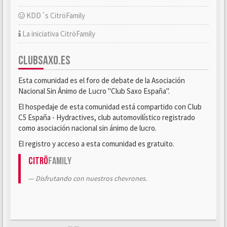
KDD´s CitröFamily
La iniciativa CitröFamily
CLUBSAXO.ES
Esta comunidad es el foro de debate de la Asociación
Nacional Sin Ánimo de Lucro "Club Saxo España".
El hospedaje de esta comunidad está compartido con Club
C5 España - Hydractives, club automovilístico registrado
como asociación nacional sin ánimo de lucro.
El registro y acceso a esta comunidad es gratuito.
Citrö
Family
Disfrutando con nuestros chevrones.