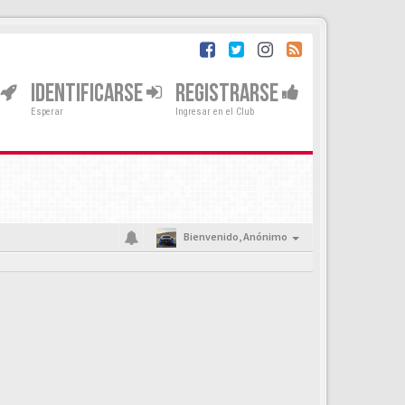
IDENTIFICARSE
REGISTRARSE
Esperar
Ingresar en el Club
Bienvenido,
Anónimo