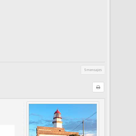
5 mensajes