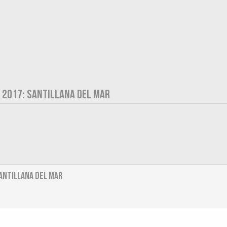
A 2017: SANTILLANA DEL MAR
Santillana del Mar