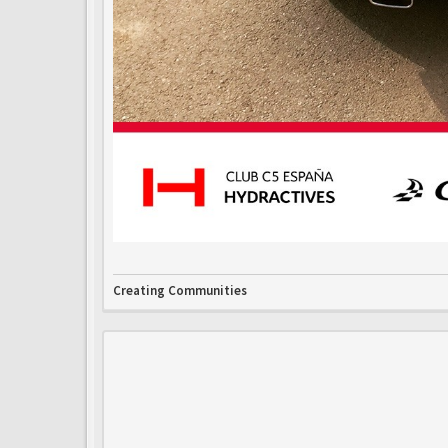
Creating Communities