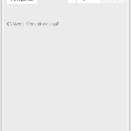
Volver a “Consultorio legal”