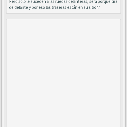
Pero sólo le suceden a las ruedas delanteras, será porque tira
de delante y por eso las traseras están en su sitio??