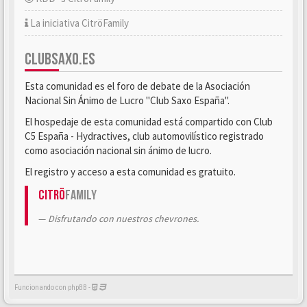
La iniciativa CitröFamily
CLUBSAXO.ES
Esta comunidad es el foro de debate de la Asociación
Nacional Sin Ánimo de Lucro "Club Saxo España".
El hospedaje de esta comunidad está compartido con Club
C5 España - Hydractives, club automovilístico registrado
como asociación nacional sin ánimo de lucro.
El registro y acceso a esta comunidad es gratuito.
Citrö
Family
Disfrutando con nuestros chevrones.
Funcionando con phpBB -