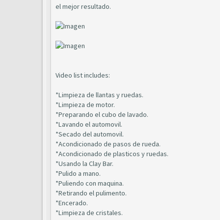
el mejor resultado.
Video list includes:
*Limpieza de llantas y ruedas.
*Limpieza de motor.
*Preparando el cubo de lavado.
*Lavando el automovil.
*Secado del automovil.
*Acondicionado de pasos de rueda.
*Acondicionado de plasticos y ruedas.
*Usando la Clay Bar.
*Pulido a mano.
*Puliendo con maquina.
*Retirando el pulimento.
*Encerado.
*Limpieza de cristales.