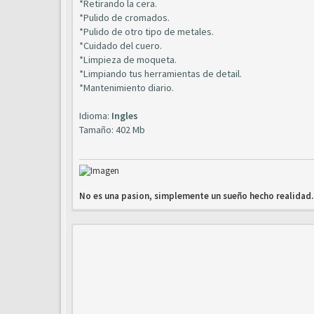
*Retirando la cera.
*Pulido de cromados.
*Pulido de otro tipo de metales.
*Cuidado del cuero.
*Limpieza de moqueta.
*Limpiando tus herramientas de detail.
*Mantenimiento diario.
Idioma:
Ingles
Tamaño: 402 Mb
No es una pasion, simplemente un sueño hecho realidad..