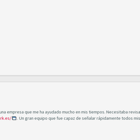
 una empresa que me ha ayudado mucho en mis tiempos. Necesitaba revisa
rk.es/
. Un gran equipo que fue capaz de señalar rápidamente todos mi