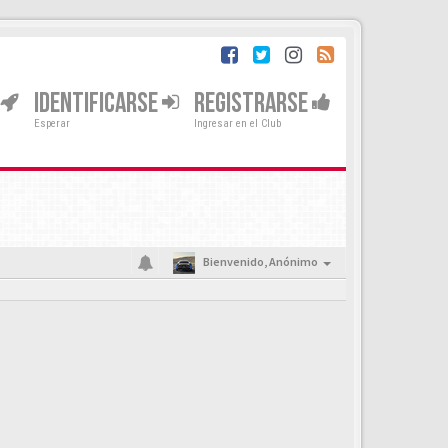
IDENTIFICARSE
REGISTRARSE
Esperar
Ingresar en el Club
Bienvenido,
Anónimo