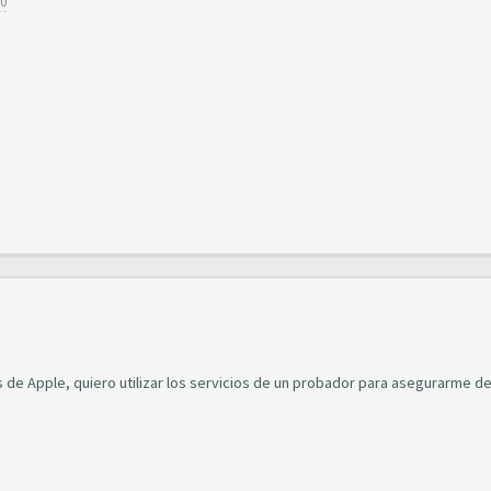
=0
 de Apple, quiero utilizar los servicios de un probador para asegurarme de