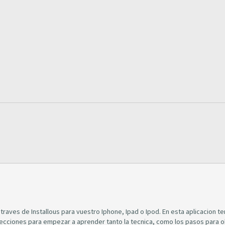
traves de Installous para vuestro Iphone, Ipad o Ipod. En esta aplicacion te
secciones para empezar a aprender tanto la tecnica, como los pasos para 