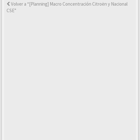
Volver a “[Planning] Macro Concentración Citroën y Nacional
CSE”