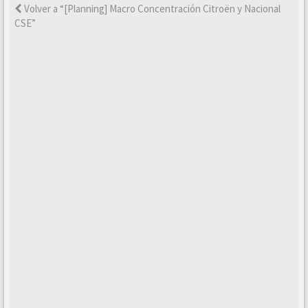
Volver a “[Planning] Macro Concentración Citroën y Nacional
CSE”