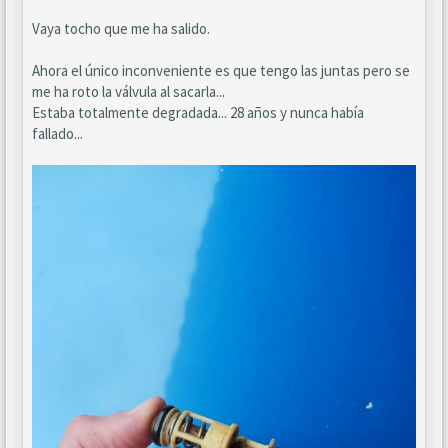
Vaya tocho que me ha salido.
Ahora el único inconveniente es que tengo las juntas pero se
me ha roto la válvula al sacarla...
Estaba totalmente degradada... 28 años y nunca había
fallado...