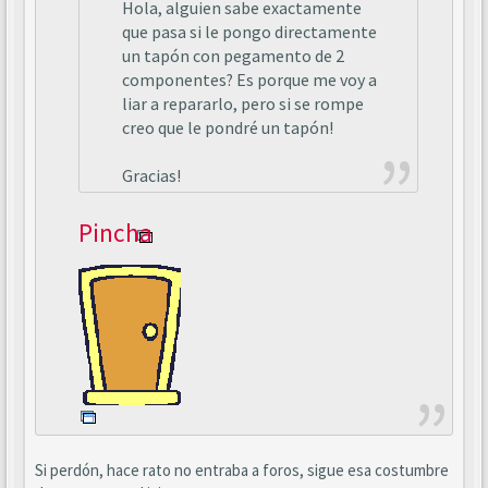
Hola, alguien sabe exactamente
que pasa si le pongo directamente
un tapón con pegamento de 2
componentes? Es porque me voy a
liar a repararlo, pero si se rompe
creo que le pondré un tapón!
Gracias!
Pincha
Si perdón, hace rato no entraba a foros, sigue esa costumbre