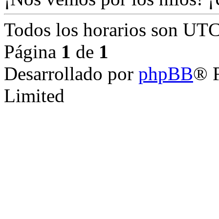
Todos los horarios son
UTC
Página
1
de
1
Desarrollado por
phpBB
® 
Limited